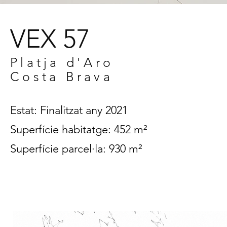
VEX 57
Platja d'Aro
Costa Brava
Estat: Finalitzat any 2021
Superfície habitatge: 452 m²
Superfície parcel·la: 930 m²