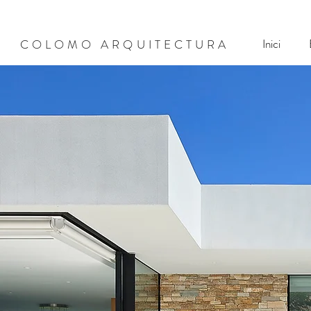
Inici
COLOMO ARQUITECTURA