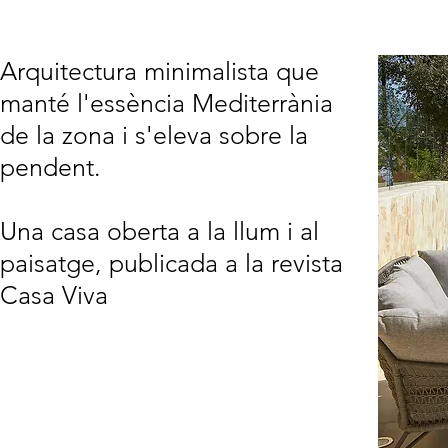
Arquitectura minimalista que
manté l'essència Mediterrània
de la zona i s'eleva sobre la
pendent.
Una casa oberta a la llum i al
paisatge, publicada a la revista
Casa Viva