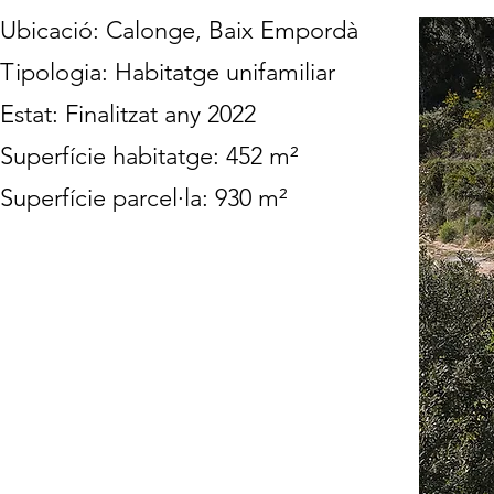
Ubicació: Calonge, Baix Empordà
Tipologia: Habitatge unifamiliar
Estat: Finalitzat any 2022
Superfície habitatge: 452 m²
Superfície parcel·la: 930 m²