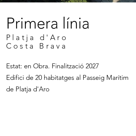
Primera línia
Platja d'Aro
Costa Brava
Estat: en Obra. Finalització 2027
Edifici de 20 habitatges al Passeig Marítim
de Platja d'Aro