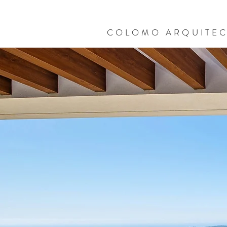
COLOMO ARQUITE