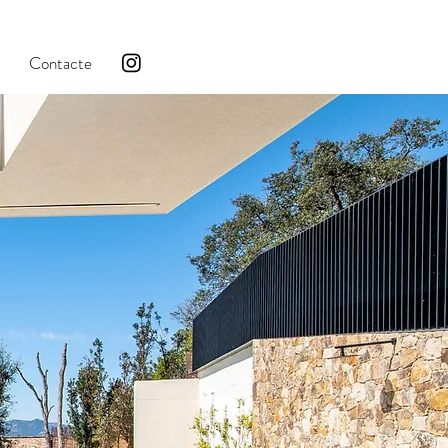
Contacte