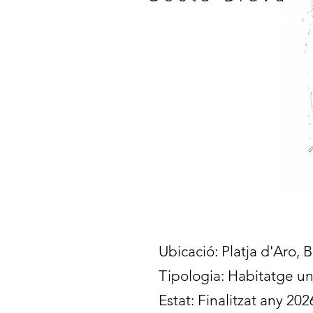
Ubicació: Platja d'Aro,
Tipologia: Habitatge un
Estat: Finalitzat any 202