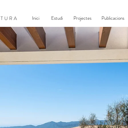
Inici
Estudi
Projectes
Publicacions
CTURA