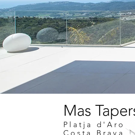
Mas Taper
Platja d'Aro
Costa Brava